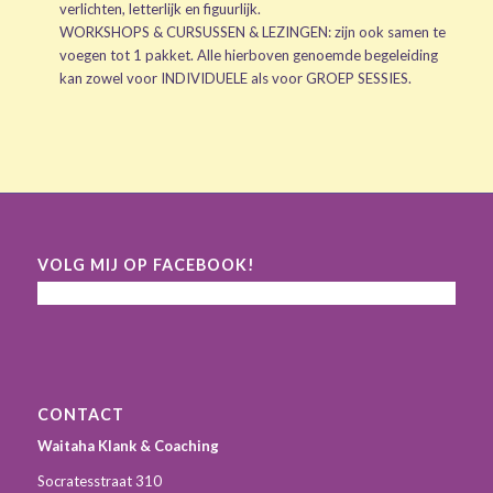
verlichten, letterlijk en figuurlijk.
WORKSHOPS & CURSUSSEN & LEZINGEN: zijn ook samen te
voegen tot 1 pakket. Alle hierboven genoemde begeleiding
kan zowel voor INDIVIDUELE als voor GROEP SESSIES.
VOLG MIJ OP FACEBOOK!
CONTACT
Waitaha Klank & Coaching
Socratesstraat 310