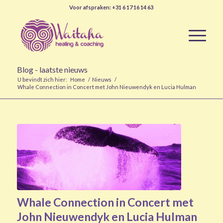
Voor afspraken: +31 6 17 16 14 63
Blog - laatste nieuws
U bevindt zich hier:
Home
/
Nieuws
/
Whale Connection in Concert met John Nieuwendyk en Lucia Hulman
Whale Connection in Concert met
John Nieuwendyk en Lucia Hulman